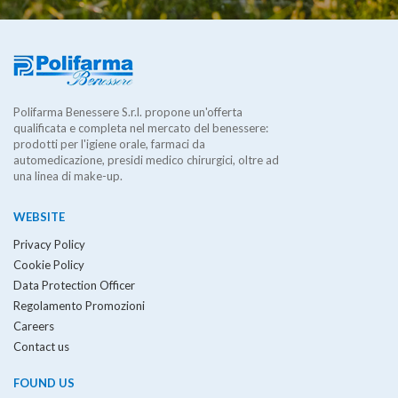
Polifarma Benessere S.r.l. propone un'offerta
qualificata e completa nel mercato del benessere:
prodotti per l'igiene orale, farmaci da
automedicazione, presidi medico chirurgici, oltre ad
una linea di make-up.
WEBSITE
Privacy Policy
Cookie Policy
Data Protection Officer
Regolamento Promozioni
Careers
Contact us
FOUND US